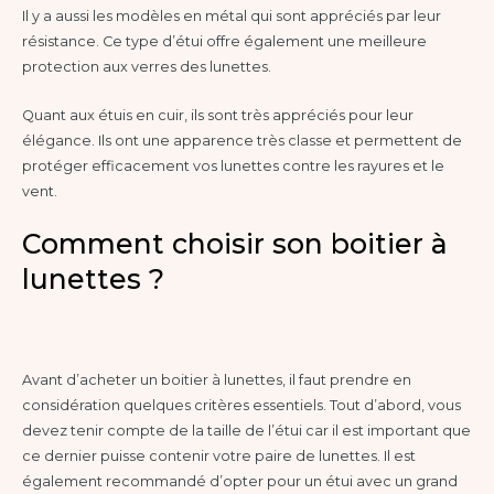
Il y a aussi les modèles en métal qui sont appréciés par leur
résistance. Ce type d’étui offre également une meilleure
protection aux verres des lunettes.
Quant aux étuis en cuir, ils sont très appréciés pour leur
élégance. Ils ont une apparence très classe et permettent de
protéger efficacement vos lunettes contre les rayures et le
vent.
Comment choisir son boitier à
lunettes ?
Avant d’acheter un boitier à lunettes, il faut prendre en
considération quelques critères essentiels. Tout d’abord, vous
devez tenir compte de la taille de l’étui car il est important que
ce dernier puisse contenir votre paire de lunettes. Il est
également recommandé d’opter pour un étui avec un grand