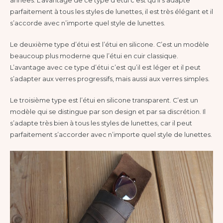
années. L’avantage de ce type d’étui c’est qu’il s’adapte
parfaitement à tous les styles de lunettes, il est très élégant et il
s’accorde avec n’importe quel style de lunettes.
Le deuxième type d’étui est l’étui en silicone. C’est un modèle
beaucoup plus moderne que l’étui en cuir classique.
L’avantage avec ce type d’étui c’est qu’il est léger et il peut
s’adapter aux verres progressifs, mais aussi aux verres simples.
Le troisième type est l’étui en silicone transparent. C’est un
modèle qui se distingue par son design et par sa discrétion. Il
s’adapte très bien à tous les styles de lunettes, car il peut
parfaitement s’accorder avec n’importe quel style de lunettes.