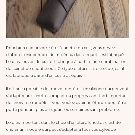
Pour bien choisir votre étui à lunette en cuir, vous devez
d’abord tenir compte du matériau dans lequel il est fabriqué.
Le plus souvent le cuir est fabriqué à partir d’une combinaison
de cuir et de caoutchouc. Ce type d’étui est très solide, car il
est fabriqué à partir d’un cuir très épais.
Il est aussi possible de trouver des étuis en silicone qui peuvent
s’adapter aux lunettes simples ou progressives. Il est important
de choisir ce modèle si vous voulez avoir un étui qui peut être
porté pendant plusieurs jours ou semaines sans problème.
Le plus important dans le choix d’un étui à lunettes c’est de
choisir un modèle qui peut s’adapter à tous vos styles de