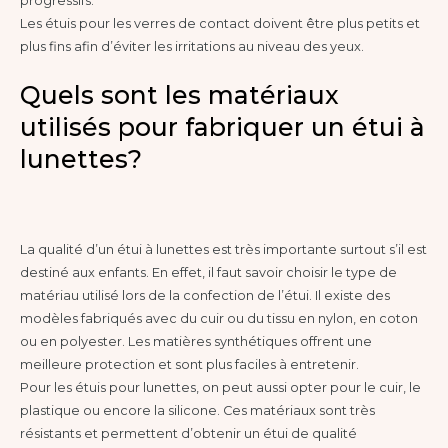
progressifs.
Les étuis pour les verres de contact doivent être plus petits et
plus fins afin d’éviter les irritations au niveau des yeux.
Quels sont les matériaux
utilisés pour fabriquer un étui à
lunettes?
La qualité d’un étui à lunettes est très importante surtout s’il est
destiné aux enfants. En effet, il faut savoir choisir le type de
matériau utilisé lors de la confection de l’étui. Il existe des
modèles fabriqués avec du cuir ou du tissu en nylon, en coton
ou en polyester. Les matières synthétiques offrent une
meilleure protection et sont plus faciles à entretenir.
Pour les étuis pour lunettes, on peut aussi opter pour le cuir, le
plastique ou encore la silicone. Ces matériaux sont très
résistants et permettent d’obtenir un étui de qualité