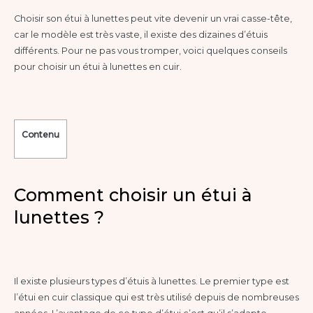
Choisir son étui à lunettes peut vite devenir un vrai casse-tête,
car le modèle est très vaste, il existe des dizaines d’étuis
différents. Pour ne pas vous tromper, voici quelques conseils
pour choisir un étui à lunettes en cuir.
Contenu
Comment choisir un étui à
lunettes ?
Il existe plusieurs types d’étuis à lunettes. Le premier type est
l’étui en cuir classique qui est très utilisé depuis de nombreuses