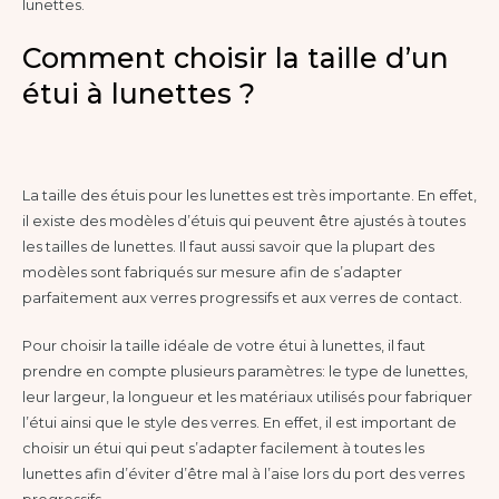
lunettes.
Comment choisir la taille d’un
étui à lunettes ?
La taille des étuis pour les lunettes est très importante. En effet,
il existe des modèles d’étuis qui peuvent être ajustés à toutes
les tailles de lunettes. Il faut aussi savoir que la plupart des
modèles sont fabriqués sur mesure afin de s’adapter
parfaitement aux verres progressifs et aux verres de contact.
Pour choisir la taille idéale de votre étui à lunettes, il faut
prendre en compte plusieurs paramètres: le type de lunettes,
leur largeur, la longueur et les matériaux utilisés pour fabriquer
l’étui ainsi que le style des verres. En effet, il est important de
choisir un étui qui peut s’adapter facilement à toutes les
lunettes afin d’éviter d’être mal à l’aise lors du port des verres