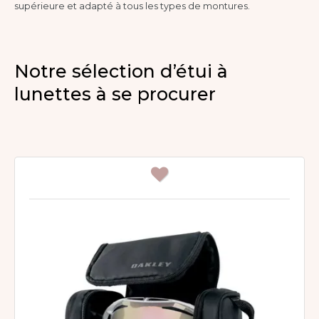
supérieure et adapté à tous les types de montures.
Notre sélection d’étui à
lunettes à se procurer