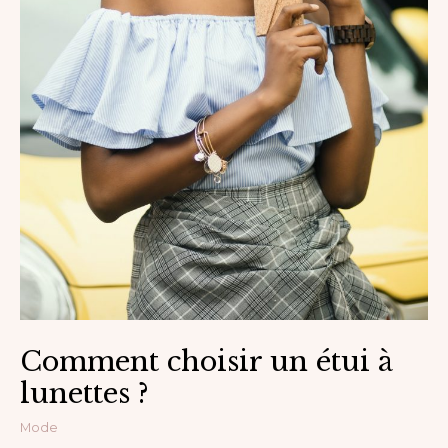
Comment choisir un étui à
lunettes ?
Mode