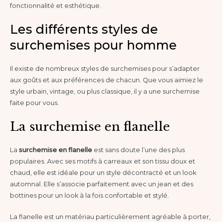
fonctionnalité et esthétique.
Les différents styles de
surchemises pour homme
Il existe de nombreux styles de surchemises pour s’adapter
aux goûts et aux préférences de chacun. Que vous aimiez le
style urbain, vintage, ou plus classique, il y a une surchemise
faite pour vous.
La surchemise en flanelle
La
surchemise en flanelle
est sans doute l’une des plus
populaires. Avec ses motifs à carreaux et son tissu doux et
chaud, elle est idéale pour un style décontracté et un look
automnal. Elle s’associe parfaitement avec un jean et des
bottines pour un look à la fois confortable et stylé.
La flanelle est un matériau particulièrement agréable à porter,