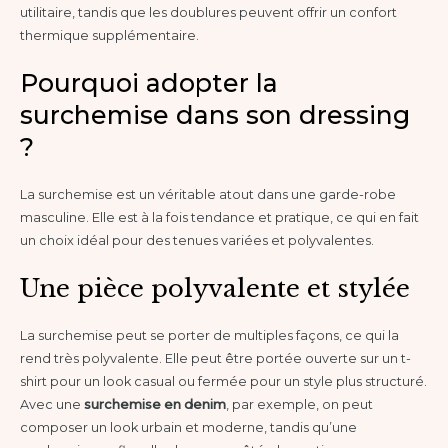
utilitaire, tandis que les doublures peuvent offrir un confort
thermique supplémentaire.
Pourquoi adopter la
surchemise dans son dressing
?
La surchemise est un véritable atout dans une garde-robe
masculine. Elle est à la fois tendance et pratique, ce qui en fait
un choix idéal pour des tenues variées et polyvalentes.
Une pièce polyvalente et stylée
La surchemise peut se porter de multiples façons, ce qui la
rend très polyvalente. Elle peut être portée ouverte sur un t-
shirt pour un look casual ou fermée pour un style plus structuré.
Avec une
surchemise en denim
, par exemple, on peut
composer un look urbain et moderne, tandis qu’une