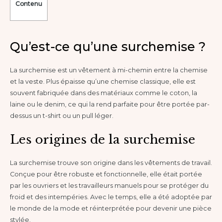
Contenu
Qu’est-ce qu’une surchemise ?
La surchemise est un vêtement à mi-chemin entre la chemise
et la veste. Plus épaisse qu’une chemise classique, elle est
souvent fabriquée dans des matériaux comme le coton, la
laine ou le denim, ce qui la rend parfaite pour être portée par-
dessus un t-shirt ou un pull léger.
Les origines de la surchemise
La surchemise trouve son origine dans les vêtements de travail.
Conçue pour être robuste et fonctionnelle, elle était portée
par les ouvriers et les travailleurs manuels pour se protéger du
froid et des intempéries. Avec le temps, elle a été adoptée par
le monde de la mode et réinterprétée pour devenir une pièce
stylée.