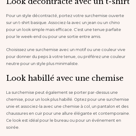
Look décontracté avec un t-shirt
Pour un style décontracté, portez votre surchemise ouverte
sur un t-shirt basique. Associez-la avec un jean ou un chino
pour un look simple mais efficace. C’est une tenue parfaite
pour le week-end ou pour une sortie entre amis.
Choisissez une surchemise avec un motif ou une couleur vive
pour donner du peps à votre tenue, ou préférez une couleur
neutre pour un style plus minimaliste.
Look habillé avec une chemise
La surchemise peut également se porter par-dessus une
chemise, pour un look plus habillé. Optez pour une surchemise
unie et associez-la avec une chemise à col, un pantalon et des
chaussures en cuir pour une allure élégante et contemporaine.
Ce look est idéal pour le bureau ou pour un événement en
soirée.