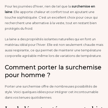
Pour les journées d’hiver, rien de tel que la
surchemise en
laine
. Elle apporte chaleur et confort tout en ajoutant une
touche sophistiquée. C’est un excellent choix pour ceux qui
recherchent une alternative à la veste, tout en restant bien
protégés du froid.
La laine a des propriétés isolantes naturelles qui en font un
matériau idéal pour l’hiver. Elle est non seulement chaude mais
aussi respirante, ce qui permet de maintenir une température
corporelle agréable même lors de variations de température.
Comment porter la surchemise
pour homme ?
Porter une surchemise offre de nombreuses possibilités de
style. Voici quelques idées pour intégrer cet incontournable
dans vos tenues quotidiennes.