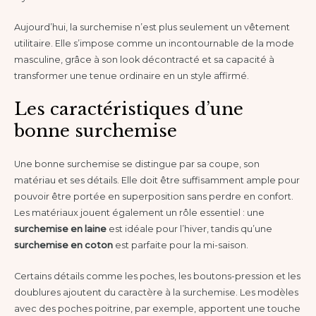
Aujourd’hui, la surchemise n’est plus seulement un vêtement
utilitaire. Elle s’impose comme un incontournable de la mode
masculine, grâce à son look décontracté et sa capacité à
transformer une tenue ordinaire en un style affirmé.
Les caractéristiques d’une
bonne surchemise
Une bonne surchemise se distingue par sa coupe, son
matériau et ses détails. Elle doit être suffisamment ample pour
pouvoir être portée en superposition sans perdre en confort.
Les matériaux jouent également un rôle essentiel : une
surchemise en laine
est idéale pour l’hiver, tandis qu’une
surchemise en coton
est parfaite pour la mi-saison.
Certains détails comme les poches, les boutons-pression et les
doublures ajoutent du caractère à la surchemise. Les modèles
avec des poches poitrine, par exemple, apportent une touche