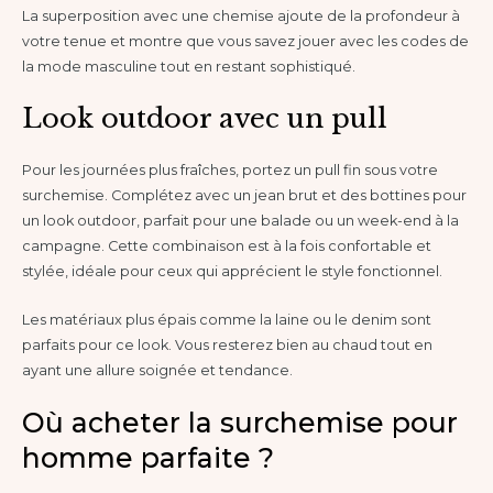
La superposition avec une chemise ajoute de la profondeur à
votre tenue et montre que vous savez jouer avec les codes de
la mode masculine tout en restant sophistiqué.
Look outdoor avec un pull
Pour les journées plus fraîches, portez un pull fin sous votre
surchemise. Complétez avec un jean brut et des bottines pour
un look outdoor, parfait pour une balade ou un week-end à la
campagne. Cette combinaison est à la fois confortable et
stylée, idéale pour ceux qui apprécient le style fonctionnel.
Les matériaux plus épais comme la laine ou le denim sont
parfaits pour ce look. Vous resterez bien au chaud tout en
ayant une allure soignée et tendance.
Où acheter la surchemise pour
homme parfaite ?