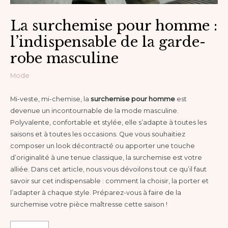
La surchemise pour homme :
l’indispensable de la garde-
robe masculine
Mode
Mi-veste, mi-chemise, la
surchemise pour homme
est
devenue un incontournable de la mode masculine.
Polyvalente, confortable et stylée, elle s’adapte à toutes les
saisons et à toutes les occasions. Que vous souhaitiez
composer un look décontracté ou apporter une touche
d’originalité à une tenue classique, la surchemise est votre
alliée. Dans cet article, nous vous dévoilons tout ce qu’il faut
savoir sur cet indispensable : comment la choisir, la porter et
l’adapter à chaque style. Préparez-vous à faire de la
surchemise votre pièce maîtresse cette saison !