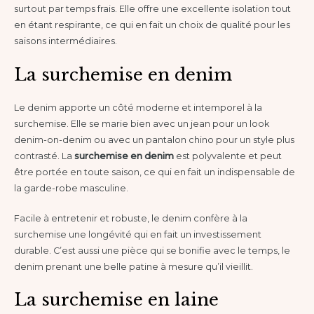
surtout par temps frais. Elle offre une excellente isolation tout
en étant respirante, ce qui en fait un choix de qualité pour les
saisons intermédiaires.
La surchemise en denim
Le denim apporte un côté moderne et intemporel à la
surchemise. Elle se marie bien avec un jean pour un look
denim-on-denim ou avec un pantalon chino pour un style plus
contrasté. La
surchemise en denim
est polyvalente et peut
être portée en toute saison, ce qui en fait un indispensable de
la garde-robe masculine.
Facile à entretenir et robuste, le denim confère à la
surchemise une longévité qui en fait un investissement
durable. C’est aussi une pièce qui se bonifie avec le temps, le
denim prenant une belle patine à mesure qu’il vieillit.
La surchemise en laine