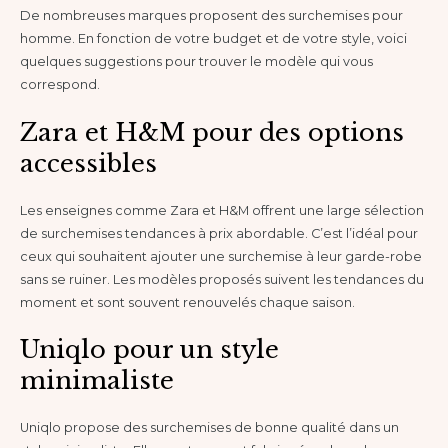
De nombreuses marques proposent des surchemises pour
homme. En fonction de votre budget et de votre style, voici
quelques suggestions pour trouver le modèle qui vous
correspond.
Zara et H&M pour des options
accessibles
Les enseignes comme Zara et H&M offrent une large sélection
de surchemises tendances à prix abordable. C’est l’idéal pour
ceux qui souhaitent ajouter une surchemise à leur garde-robe
sans se ruiner. Les modèles proposés suivent les tendances du
moment et sont souvent renouvelés chaque saison.
Uniqlo pour un style
minimaliste
Uniqlo propose des surchemises de bonne qualité dans un