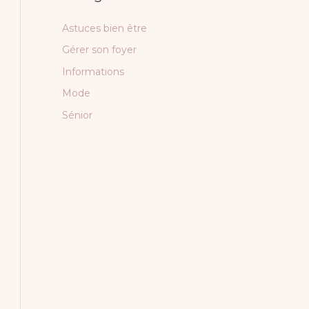
Astuces bien être
Gérer son foyer
Informations
Mode
Sénior