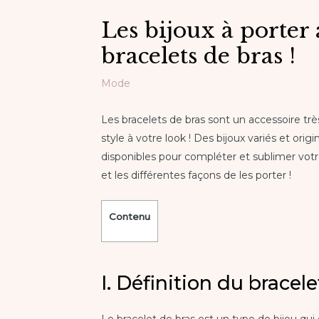
Les bijoux à porter 
bracelets de bras !
Mode
Les bracelets de bras sont un accessoire t
style à votre look ! Des bijoux variés et ori
disponibles pour compléter et sublimer votr
et les différentes façons de les porter !
Contenu
I. Définition du bracele