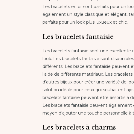
Les bracelets en or sont parfaits pour un loo
également un style classique et élégant, ta
parfaits pour un look plus luxueux et chic.
Les bracelets fantaisie
Les bracelets fantaisie sont une excellente
look. Les bracelets fantaisie sont disponibl
différents. Les bracelets fantaisie peuvent 
l’aide de différents matériaux. Les bracelet
d’autres bijoux pour créer une variété de loo
solution idéale pour ceux qui souhaitent ajo
bracelets fantaisie peuvent être assortis à 
Les bracelets fantaisie peuvent également ê
moyen d’ajouter une touche personnelle à t
Les bracelets à charms