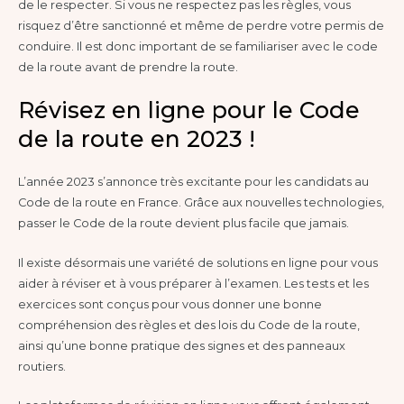
de le respecter. Si vous ne respectez pas les règles, vous
risquez d’être sanctionné et même de perdre votre permis de
conduire. Il est donc important de se familiariser avec le code
de la route avant de prendre la route.
Révisez en ligne pour le Code
de la route en 2023 !
L’année 2023 s’annonce très excitante pour les candidats au
Code de la route en France. Grâce aux nouvelles technologies,
passer le Code de la route devient plus facile que jamais.
Il existe désormais une variété de solutions en ligne pour vous
aider à réviser et à vous préparer à l’examen. Les tests et les
exercices sont conçus pour vous donner une bonne
compréhension des règles et des lois du Code de la route,
ainsi qu’une bonne pratique des signes et des panneaux
routiers.