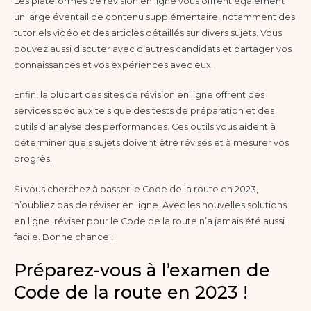
Les plateformes de révision en ligne vous offrent également
un large éventail de contenu supplémentaire, notamment des
tutoriels vidéo et des articles détaillés sur divers sujets. Vous
pouvez aussi discuter avec d’autres candidats et partager vos
connaissances et vos expériences avec eux.
Enfin, la plupart des sites de révision en ligne offrent des
services spéciaux tels que des tests de préparation et des
outils d’analyse des performances. Ces outils vous aident à
déterminer quels sujets doivent être révisés et à mesurer vos
progrès.
Si vous cherchez à passer le Code de la route en 2023,
n’oubliez pas de réviser en ligne. Avec les nouvelles solutions
en ligne, réviser pour le Code de la route n’a jamais été aussi
facile. Bonne chance !
Préparez-vous à l’examen de
Code de la route en 2023 !