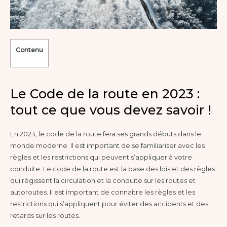
Contenu
Le Code de la route en 2023 :
tout ce que vous devez savoir !
En 2023, le code de la route fera ses grands débuts dans le
monde moderne. Il est important de se familiariser avec les
règles et les restrictions qui peuvent s’appliquer à votre
conduite. Le code de la route est la base des lois et des règles
qui régissent la circulation et la conduite sur les routes et
autoroutes. Il est important de connaître les règles et les
restrictions qui s’appliquent pour éviter des accidents et des
retards sur les routes.