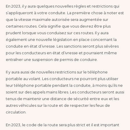
En 2023, il y aura quelques nouvelles règles et restrictions qui
s’appliqueront à votre conduite. La première chose à noter est
que la vitesse maximale autorisée sera augmentée sur
certaines routes. Cela signifie que vous devrez être plus
prudent lorsque vous conduisez sur ces routes. Il y aura
également une nouvelle législation en place concernant la
conduite en état d’ivresse. Les sanctions seront plus sévères
pour les conducteurs en état d’ivresse et pourraient même
entraîner une suspension de permis de conduire.
Il y aura aussi de nouvelles restrictions sur le téléphone
portable au volant. Les conducteurs ne pourront plus utiliser
leur téléphone portable pendant la conduite, à moins qu’ils ne
soient sur des appels mains libres. Les conducteurs seront aussi
tenus de maintenir une distance de sécurité entre eux et les
autres véhicules sur la route et de respecter les feux de
circulation.
En 2023, le code de la route sera plus strict et il est important