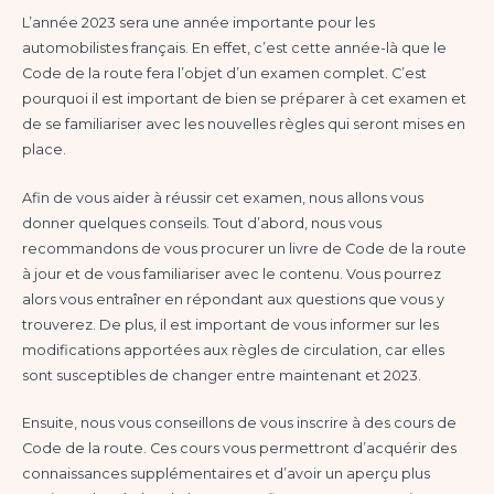
L’année 2023 sera une année importante pour les
automobilistes français. En effet, c’est cette année-là que le
Code de la route fera l’objet d’un examen complet. C’est
pourquoi il est important de bien se préparer à cet examen et
de se familiariser avec les nouvelles règles qui seront mises en
place.
Afin de vous aider à réussir cet examen, nous allons vous
donner quelques conseils. Tout d’abord, nous vous
recommandons de vous procurer un livre de Code de la route
à jour et de vous familiariser avec le contenu. Vous pourrez
alors vous entraîner en répondant aux questions que vous y
trouverez. De plus, il est important de vous informer sur les
modifications apportées aux règles de circulation, car elles
sont susceptibles de changer entre maintenant et 2023.
Ensuite, nous vous conseillons de vous inscrire à des cours de
Code de la route. Ces cours vous permettront d’acquérir des
connaissances supplémentaires et d’avoir un aperçu plus