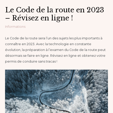
Le Code de la route en 2023
– Révisez en ligne !
Informations
Le Code de la route sera l’un des sujets les plus importants à
connaître en 2023. Avec la technologie en constante
évolution, la préparation à l’examen du Code de la route peut
désormais se faire en ligne. Révisez en ligne et obtenez votre
permis de conduire sans tracas !