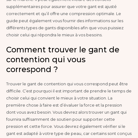
supplémentaires pour assurer que votre gant est ajusté
correctement et qu’il offre une compression optimale. Le
guide peut également vous fournir des informations sur les
différents types de gants disponibles afin que vous puissiez
choisir celui qui répondra le mieux à vos besoins.
Comment trouver le gant de
contention qui vous
correspond ?
Trouver le gant de contention qui vous correspond peut être
difficile. C’est pourquoi il est important de prendre le temps de
choisir celui qui convient le mieux à votre situation. La
première chose à faire est d’évaluer la force et la pression
dont vous avez besoin. Vous devrez alors trouver un gant qui
fournira suffisamment de soutien pour supporter cette
pression et cette force. Vous devrez également vérifier si le
gant est adapté à votre type de peau, car certains sont conçus