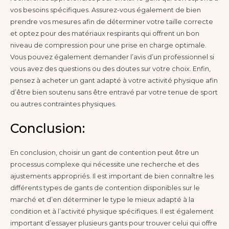
vos besoins spécifiques. Assurez-vous également de bien
prendre vos mesures afin de déterminer votre taille correcte
et optez pour des matériaux respirants qui offrent un bon
niveau de compression pour une prise en charge optimale.
Vous pouvez également demander l’avis d’un professionnel si
vous avez des questions ou des doutes sur votre choix. Enfin,
pensez à acheter un gant adapté à votre activité physique afin
d’être bien soutenu sans être entravé par votre tenue de sport
ou autres contraintes physiques.
Conclusion:
En conclusion, choisir un gant de contention peut être un
processus complexe qui nécessite une recherche et des
ajustements appropriés. Il est important de bien connaître les
différents types de gants de contention disponibles sur le
marché et d’en déterminer le type le mieux adapté à la
condition et à l’activité physique spécifiques. Il est également
important d’essayer plusieurs gants pour trouver celui qui offre