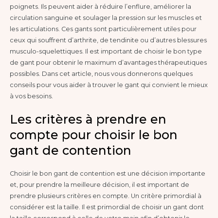
poignets. Ils peuvent aider à réduire l’enflure, améliorer la
circulation sanguine et soulager la pression sur les muscles et
les articulations. Ces gants sont particulièrement utiles pour
ceux qui souffrent d’arthrite, de tendinite ou d’autres blessures
musculo-squelettiques. Il est important de choisir le bon type
de gant pour obtenir le maximum d’avantages thérapeutiques
possibles. Dans cet article, nous vous donnerons quelques
conseils pour vous aider à trouver le gant qui convient le mieux
à vos besoins.
Les critères à prendre en
compte pour choisir le bon
gant de contention
Choisir le bon gant de contention est une décision importante
et, pour prendre la meilleure décision, il est important de
prendre plusieurs critères en compte. Un critère primordial à
considérer est la taille. Il est primordial de choisir un gant dont