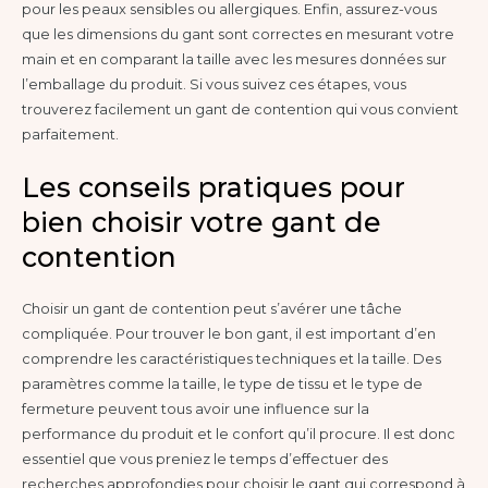
pour les peaux sensibles ou allergiques. Enfin, assurez-vous
que les dimensions du gant sont correctes en mesurant votre
main et en comparant la taille avec les mesures données sur
l’emballage du produit. Si vous suivez ces étapes, vous
trouverez facilement un gant de contention qui vous convient
parfaitement.
Les conseils pratiques pour
bien choisir votre gant de
contention
Choisir un gant de contention peut s’avérer une tâche
compliquée. Pour trouver le bon gant, il est important d’en
comprendre les caractéristiques techniques et la taille. Des
paramètres comme la taille, le type de tissu et le type de
fermeture peuvent tous avoir une influence sur la
performance du produit et le confort qu’il procure. Il est donc
essentiel que vous preniez le temps d’effectuer des
recherches approfondies pour choisir le gant qui correspond à