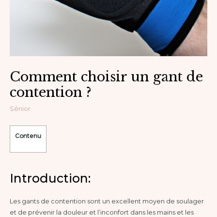
Comment choisir un gant de
contention ?
Sénior
Contenu
Introduction:
Les gants de contention sont un excellent moyen de soulager
et de prévenir la douleur et l’inconfort dans les mains et les