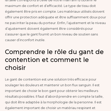
la taille correspond à celle de votre main afin d’obtenir le
maximum de confort et d’efficacité. Le type de tissu doit
également être pris en compte. Les matériaux utilisés doivent
offrir une protection adéquate et être suffisamment doux pour
ne pas irriter la peau du porteur. Enfin, l’ajustement et le niveau
d’ajustement doivent également être considérés pour
s’assurer que le gant fournit un bon niveau de soutien sans
causer d’inconfort inutile.
Comprendre le rôle du gant de
contention et comment le
choisir
Le gant de contention est une solution très efficace pour
soulager les douleurs et maintenir un bon flux sanguin. Il est
important de choisir le bon gant pour obtenir les meilleurs
résultats possibles. Il faut d’abord prendre en compte la taille,
qui doit être adaptée à la morphologie de la personne. Il est
également important de choisir un matériau respirant et