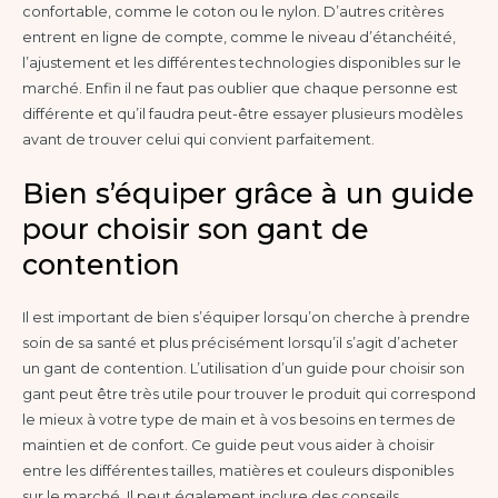
confortable, comme le coton ou le nylon. D’autres critères
entrent en ligne de compte, comme le niveau d’étanchéité,
l’ajustement et les différentes technologies disponibles sur le
marché. Enfin il ne faut pas oublier que chaque personne est
différente et qu’il faudra peut-être essayer plusieurs modèles
avant de trouver celui qui convient parfaitement.
Bien s’équiper grâce à un guide
pour choisir son gant de
contention
Il est important de bien s’équiper lorsqu’on cherche à prendre
soin de sa santé et plus précisément lorsqu’il s’agit d’acheter
un gant de contention. L’utilisation d’un guide pour choisir son
gant peut être très utile pour trouver le produit qui correspond
le mieux à votre type de main et à vos besoins en termes de
maintien et de confort. Ce guide peut vous aider à choisir
entre les différentes tailles, matières et couleurs disponibles
sur le marché. Il peut également inclure des conseils