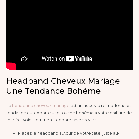
Headband Cheveux Mariage :
Une Tendance Bohème
Le
headband cheveux mariage
est un accessoire moderne et
tendance qui apporte une touche bohème à votre coiffure de
mariée. Voici comment l’adopter avec style :
Placez le headband autour de votre tête, juste au-