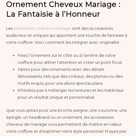
Ornement Cheveux Mariage :
La Fantaisie à l’Honneur
Les
ornements cheveux mariage
sont des accessoires
audacieux et uniques qui apportent une touche de fantaisie à
votre coiffure. Voici comment les intégrer avec originalité :
Fixez l’ornement sur le côté ou à l’arrière de votre
coiffure pour attirer l’attention et créer un point focal.
Optez pour des ornements avec des détails
éblouissants, tels que des cristaux, des plumes ou des
motifs exquis, pour une allure spectaculaire.
N’hésitez pas à mélanger les textures et les matériaux
pour un résultat unique et personnalisé.
Que vous optiez pour une broche peigne, une couronne, une
épingle, un headband ou un ornement, les accessoires
cheveux de mariage vous permettent de mettre en valeur
votre coiffure et d’exprimer votre style personnel. N’ayez pas