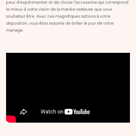
peur d’expérimenter et de choisir l’accessoire qui correspond
le mieux à votre vision de la mariée radieuse que vous
souhaitez être. Avec ces magnifiques options à votre
disposition, vous êtes assurée de briller le jour de votre
mariage.