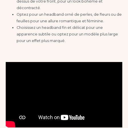
dessus de votre front, pour un look bohème et
décontracté.
Optez pour un headband orné de perles, de fleurs ou de
feuilles pour une allure romantique et féminine.
Choisissez un headband fin et délicat pour une
apparence subtile ou optez pour un modèle plus large
pour un effet plus marqué.