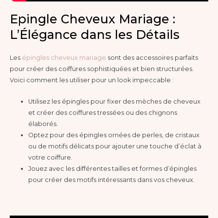
Epingle Cheveux Mariage :
L’Élégance dans les Détails
Les
épingles cheveux mariage
sont des accessoires parfaits
pour créer des coiffures sophistiquées et bien structurées.
Voici comment les utiliser pour un look impeccable :
Utilisez les épingles pour fixer des mèches de cheveux
et créer des coiffures tressées ou des chignons
élaborés.
Optez pour des épingles ornées de perles, de cristaux
ou de motifs délicats pour ajouter une touche d’éclat à
votre coiffure.
Jouez avec les différentes tailles et formes d’épingles
pour créer des motifs intéressants dans vos cheveux.