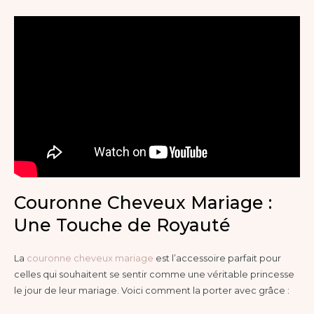
Couronne Cheveux Mariage :
Une Touche de Royauté
La
couronne cheveux mariage
est l’accessoire parfait pour
celles qui souhaitent se sentir comme une véritable princesse
le jour de leur mariage. Voici comment la porter avec grâce :