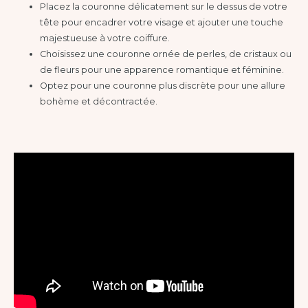
Placez la couronne délicatement sur le dessus de votre
tête pour encadrer votre visage et ajouter une touche
majestueuse à votre coiffure.
Choisissez une couronne ornée de perles, de cristaux ou
de fleurs pour une apparence romantique et féminine.
Optez pour une couronne plus discrète pour une allure
bohème et décontractée.