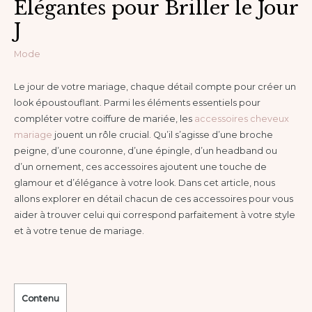
Élégantes pour Briller le Jour
J
Mode
Le jour de votre mariage, chaque détail compte pour créer un
look époustouflant. Parmi les éléments essentiels pour
compléter votre coiffure de mariée, les
accessoires cheveux
mariage
jouent un rôle crucial. Qu’il s’agisse d’une broche
peigne, d’une couronne, d’une épingle, d’un headband ou
d’un ornement, ces accessoires ajoutent une touche de
glamour et d’élégance à votre look. Dans cet article, nous
allons explorer en détail chacun de ces accessoires pour vous
aider à trouver celui qui correspond parfaitement à votre style
et à votre tenue de mariage.
Contenu