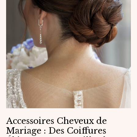
Accessoires Cheveux de
Mariage : Des Coiffures