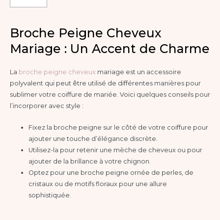
Broche Peigne Cheveux
Mariage : Un Accent de Charme
La
broche peigne cheveux
mariage est un accessoire
polyvalent qui peut être utilisé de différentes manières pour
sublimer votre coiffure de mariée. Voici quelques conseils pour
l’incorporer avec style :
Fixez la broche peigne sur le côté de votre coiffure pour
ajouter une touche d’élégance discrète.
Utilisez-la pour retenir une mèche de cheveux ou pour
ajouter de la brillance à votre chignon.
Optez pour une broche peigne ornée de perles, de
cristaux ou de motifs floraux pour une allure
sophistiquée.