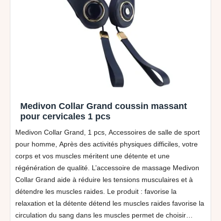
Medivon Collar Grand coussin massant
pour cervicales 1 pcs
Medivon Collar Grand, 1 pcs, Accessoires de salle de sport
pour homme, Après des activités physiques difficiles, votre
corps et vos muscles méritent une détente et une
régénération de qualité. L’accessoire de massage Medivon
Collar Grand aide à réduire les tensions musculaires et à
détendre les muscles raides. Le produit : favorise la
relaxation et la détente détend les muscles raides favorise la
circulation du sang dans les muscles permet de choisir