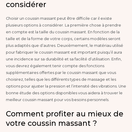
considérer
Choisir un coussin massant peut être difficile car il existe
plusieurs options à considérer. La première chose à prendre
en compte est la taille du coussin massant. En fonction de la
taille et de la forme de votre corps, certains modèles seront
plus adaptés que d’autres. Deuxièmement, le matériau utilisé
pour fabriquer le coussin massant est important puisqu’il aura
une incidence sur sa durabilité et sa facilité d’utilisation. Enfin,
vous devrez également tenir compte des fonctions
supplémentaires offertes par le coussin massant que vous
choisirez, telles que les différents types de massage et les
options pour ajuster la pression et l’intensité des vibrations. Une
bonne étude des options disponibles vous aidera à trouver le
meilleur coussin massant pour vos besoins personnels.
Comment profiter au mieux de
votre coussin massant ?