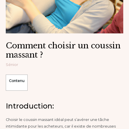
Comment choisir un coussin
massant ?
Sénior
Contenu
Introduction:
Choisir le coussin massant idéal peut s’avérer une tâche
intimidante pour les acheteurs, car il existe de nombreuses