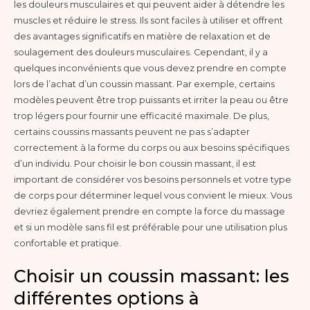
les douleurs musculaires et qui peuvent aider à détendre les
muscles et réduire le stress. Ils sont faciles à utiliser et offrent
des avantages significatifs en matière de relaxation et de
soulagement des douleurs musculaires. Cependant, il y a
quelques inconvénients que vous devez prendre en compte
lors de l’achat d’un coussin massant. Par exemple, certains
modèles peuvent être trop puissants et irriter la peau ou être
trop légers pour fournir une efficacité maximale. De plus,
certains coussins massants peuvent ne pas s’adapter
correctement à la forme du corps ou aux besoins spécifiques
d’un individu. Pour choisir le bon coussin massant, il est
important de considérer vos besoins personnels et votre type
de corps pour déterminer lequel vous convient le mieux. Vous
devriez également prendre en compte la force du massage
et si un modèle sans fil est préférable pour une utilisation plus
confortable et pratique.
Choisir un coussin massant: les
différentes options à