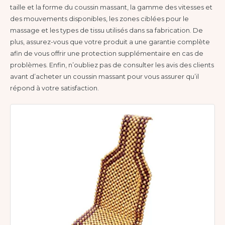
taille et la forme du coussin massant, la gamme des vitesses et
des mouvements disponibles, les zones ciblées pour le
massage et les types de tissu utilisés dans sa fabrication. De
plus, assurez-vous que votre produit a une garantie complète
afin de vous offrir une protection supplémentaire en cas de
problèmes. Enfin, n’oubliez pas de consulter les avis des clients
avant d’acheter un coussin massant pour vous assurer qu’il
répond à votre satisfaction.