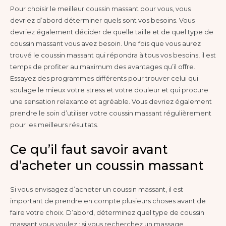
Pour choisir le meilleur coussin massant pour vous, vous
devriez d’abord déterminer quels sont vos besoins. Vous
devriez également décider de quelle taille et de quel type de
coussin massant vous avez besoin. Une fois que vous aurez
trouvé le coussin massant qui répondra à tous vos besoins, il est
temps de profiter au maximum des avantages qu’il offre.
Essayez des programmes différents pour trouver celui qui
soulage le mieux votre stress et votre douleur et qui procure
une sensation relaxante et agréable. Vous devriez également
prendre le soin d’utiliser votre coussin massant régulièrement
pour les meilleurs résultats.
Ce qu’il faut savoir avant
d’acheter un coussin massant
Si vous envisagez d’acheter un coussin massant, il est
important de prendre en compte plusieurs choses avant de
faire votre choix. D’abord, déterminez quel type de coussin
massant vous voulez : si vous recherchez un massage