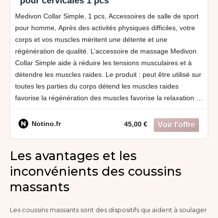
pour cervicales 1 pcs
Medivon Collar Simple, 1 pcs, Accessoires de salle de sport
pour homme, Après des activités physiques difficiles, votre
corps et vos muscles méritent une détente et une
régénération de qualité. L’accessoire de massage Medivon
Collar Simple aide à réduire les tensions musculaires et à
détendre les muscles raides. Le produit : peut être utilisé sur
toutes les parties du corps détend les muscles raides
favorise la régénération des muscles favorise la relaxation et
la détente
Notino.fr
45,00 €
Les avantages et les
inconvénients des coussins
massants
Les coussins massants sont des dispositifs qui aident à soulager