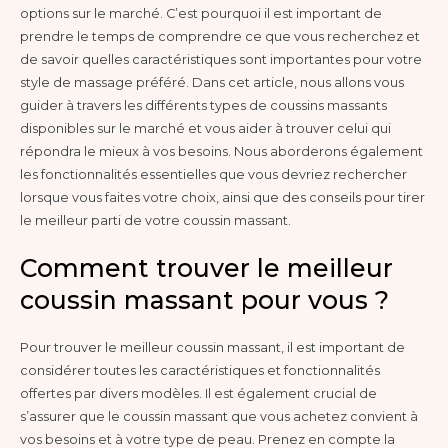
options sur le marché. C’est pourquoi il est important de
prendre le temps de comprendre ce que vous recherchez et
de savoir quelles caractéristiques sont importantes pour votre
style de massage préféré. Dans cet article, nous allons vous
guider à travers les différents types de coussins massants
disponibles sur le marché et vous aider à trouver celui qui
répondra le mieux à vos besoins. Nous aborderons également
les fonctionnalités essentielles que vous devriez rechercher
lorsque vous faites votre choix, ainsi que des conseils pour tirer
le meilleur parti de votre coussin massant.
Comment trouver le meilleur
coussin massant pour vous ?
Pour trouver le meilleur coussin massant, il est important de
considérer toutes les caractéristiques et fonctionnalités
offertes par divers modèles. Il est également crucial de
s’assurer que le coussin massant que vous achetez convient à
vos besoins et à votre type de peau. Prenez en compte la