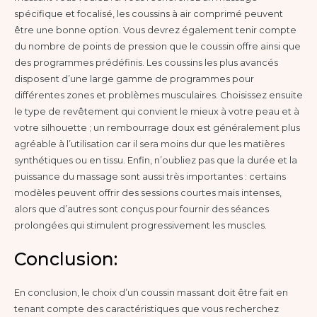
spécifique et focalisé, les coussins à air comprimé peuvent
être une bonne option. Vous devrez également tenir compte
du nombre de points de pression que le coussin offre ainsi que
des programmes prédéfinis. Les coussins les plus avancés
disposent d’une large gamme de programmes pour
différentes zones et problèmes musculaires. Choisissez ensuite
le type de revêtement qui convient le mieux à votre peau et à
votre silhouette ; un rembourrage doux est généralement plus
agréable à l’utilisation car il sera moins dur que les matières
synthétiques ou en tissu. Enfin, n’oubliez pas que la durée et la
puissance du massage sont aussi très importantes : certains
modèles peuvent offrir des sessions courtes mais intenses,
alors que d’autres sont conçus pour fournir des séances
prolongées qui stimulent progressivement les muscles.
Conclusion:
En conclusion, le choix d’un coussin massant doit être fait en
tenant compte des caractéristiques que vous recherchez