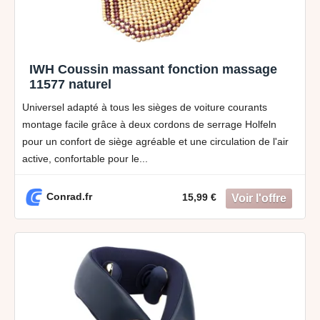
IWH Coussin massant fonction massage
11577 naturel
Universel adapté à tous les sièges de voiture courants
montage facile grâce à deux cordons de serrage Holfeln
pour un confort de siège agréable et une circulation de l'air
active, confortable pour le...
Conrad.fr
15,99 €