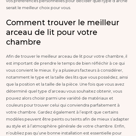
vos préférences personnelles pour décider quel type d’arche
serait le meilleur choix pour vous.
Comment trouver le meilleur
arceau de lit pour votre
chambre
Afin de trouver le meilleur arceau de lit pour votre chambre, il
est important de prendre le temps de bien réfléchir à ce qui
vous convient le mieux. Il y a plusieurs facteurs à considérer,
notamment le type et la taille des lits que vous possédez, ainsi
que la position et la taille de la pièce. Une fois que vous avez
déterminé quel type d’arceau vous souhaitez obtenir, vous
pouvez alors choisir parmi une variété de matériaux et
couleurs pour trouver celui qui conviendra parfaitement à
votre chambre. Gardez également à l’esprit que certains
modèles peuvent être peints ou teints afin de mieux s’adapter
au style et à l’atmosphère générale de votre chambre. Enfin,
n’oubliez pas qu’une bonne installation est essentielle pour