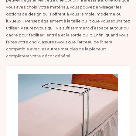
peuvent également être une option intéressante. Une fois que
vous avez choisi votre matériau, vous pouvez envisager les
options de design qui s’offrent à vous : simple, moderne ou
luxueux ? Pensez également à la taille du lit que vous souhaitez
utiliser. Assurez-vous qu’il y a suffisamment d’espace autour du
cadre pour faciliter l’entrée et la sortie du lit. Enfin, quand vous
faites votre choix, assurez-vous que l’arceau de lit sera
compatible avec les autres meubles de la pièce et
complètera votre décor général.