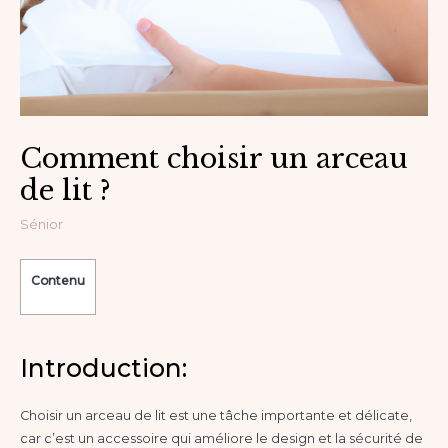
Comment choisir un arceau
de lit ?
Sénior
Contenu
Introduction:
Choisir un arceau de lit est une tâche importante et délicate,
car c’est un accessoire qui améliore le design et la sécurité de