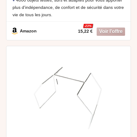
plus d'indépendance, de confort et de sécurité dans votre
vie de tous les jours.
-23%
Amazon
15,22 €