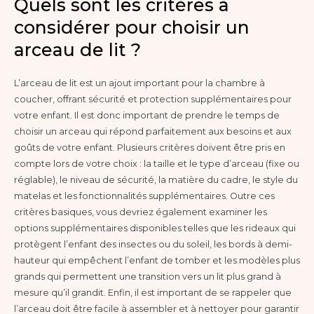
Quels sont les critères à
considérer pour choisir un
arceau de lit ?
L’arceau de lit est un ajout important pour la chambre à
coucher, offrant sécurité et protection supplémentaires pour
votre enfant. Il est donc important de prendre le temps de
choisir un arceau qui répond parfaitement aux besoins et aux
goûts de votre enfant. Plusieurs critères doivent être pris en
compte lors de votre choix : la taille et le type d’arceau (fixe ou
réglable), le niveau de sécurité, la matière du cadre, le style du
matelas et les fonctionnalités supplémentaires. Outre ces
critères basiques, vous devriez également examiner les
options supplémentaires disponibles telles que les rideaux qui
protègent l’enfant des insectes ou du soleil, les bords à demi-
hauteur qui empêchent l’enfant de tomber et les modèles plus
grands qui permettent une transition vers un lit plus grand à
mesure qu’il grandit. Enfin, il est important de se rappeler que
l’arceau doit être facile à assembler et à nettoyer pour garantir