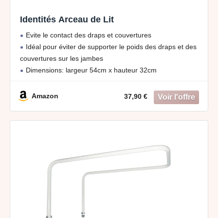
Identités Arceau de Lit
Evite le contact des draps et couvertures
Idéal pour éviter de supporter le poids des draps et des
couvertures sur les jambes
Dimensions: largeur 54cm x hauteur 32cm
Amazon
37,90 €