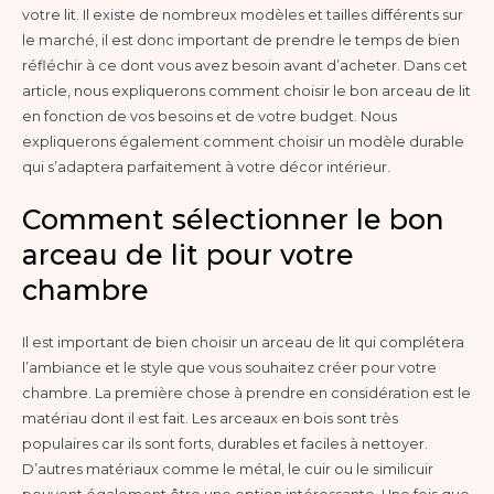
votre lit. Il existe de nombreux modèles et tailles différents sur
le marché, il est donc important de prendre le temps de bien
réfléchir à ce dont vous avez besoin avant d’acheter. Dans cet
article, nous expliquerons comment choisir le bon arceau de lit
en fonction de vos besoins et de votre budget. Nous
expliquerons également comment choisir un modèle durable
qui s’adaptera parfaitement à votre décor intérieur.
Comment sélectionner le bon
arceau de lit pour votre
chambre
Il est important de bien choisir un arceau de lit qui complétera
l’ambiance et le style que vous souhaitez créer pour votre
chambre. La première chose à prendre en considération est le
matériau dont il est fait. Les arceaux en bois sont très
populaires car ils sont forts, durables et faciles à nettoyer.
D’autres matériaux comme le métal, le cuir ou le similicuir