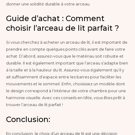
donner une solidité durable à votre arceau.
Guide d’achat : Comment
choisir l’arceau de lit parfait ?
Si vous cherchez à acheter un arceau de lit, il est important de
prendre en compte quelques points clés avant de faire votre
achat. D’abord, assurez-vous que le matériau soit robuste et
durable. Il est également important que l’arceau s’adapte bien
à la taille et à la hauteur du lit. Assurez-vous également qu’il y
ait suffisamment d’espace entre les barres pour faciliter les
mouvements et le sommeil. Enfin, choisissez un modèle dont
le design correspond à l’intérieur de votre chambre pour une
harmonie visuelle. Avec ces conseils en tête, vous êtes prêt à
trouver l’arceau de lit parfait !
Conclusion:
En conclusion, le choix d’un arceau de lit est une décision