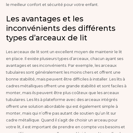
le meilleur confort et sécurité pour votre enfant.
Les avantages et les
inconvénients des différents
types d’arceaux de lit
Les arceaux de lit sont un excellent moyen de maintenir le lit
en place. Il existe plusieurs types d’arceaux, chacun ayant ses
avantages et ses inconvénients. Par exemple, les arceaux
tubulaires sont généralement les moins chers et offrent une
bonne stabilité, mais peuvent être difficiles à installer. Les lits à
cadres métalliques offrent une grande stabilité et sont faciles à
monter, mais ils peuvent être plus coûteux que les arceaux
tubulaires. Les lits à plateforme avec des arceaux intégrés
offrent une solution abordable qui est également simple à
monter, mais qui n’offre pas autant de soutien qu’un lit sur
cadre métallique. Quand il s’agit de choisir un arceau pour
votre lit, il est important de prendre en compte vos besoins et